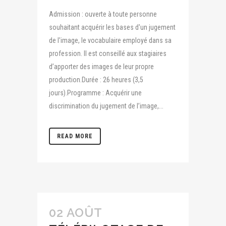
Admission : ouverte à toute personne
souhaitant acquérir les bases d'un jugement
de l'image, le vocabulaire employé dans sa
profession. Il est conseillé aux stagiaires
d’apporter des images de leur propre
production.Durée : 26 heures (3,5
jours).Programme : Acquérir une
discrimination du jugement de l’image,...
READ MORE
02 AOÛT