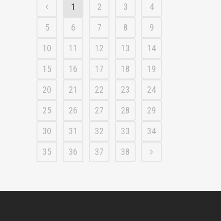
1
2
3
4
5
6
7
8
9
10
11
12
13
14
15
16
17
18
19
20
21
22
23
24
25
26
27
28
29
30
31
32
33
34
35
36
37
38