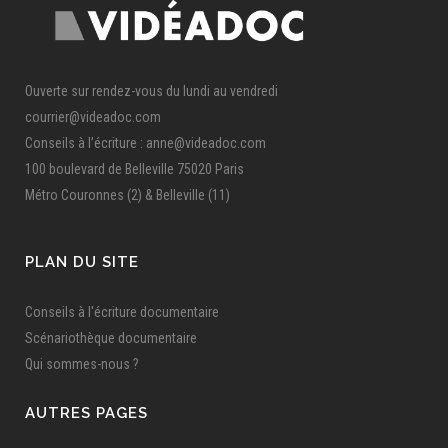
Ouverte sur rendez-vous du lundi au vendredi
courrier@videadoc.com
Conseils à l’écriture : anne@videadoc.com
100 boulevard de Belleville 75020 Paris
Métro Couronnes (2) & Belleville (11)
PLAN DU SITE
Conseils à l'écriture documentaire
Scénariothèque documentaire
Qui sommes-nous ?
AUTRES PAGES