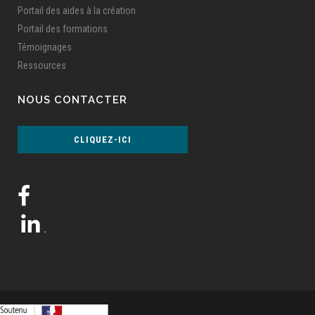
Portail des aides à la création
Portail des formations
Témoignages
Ressources
NOUS CONTACTER
CLIQUEZ-ICI