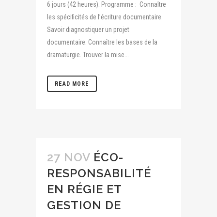
6 jours (42 heures). Programme : Connaître
les spécificités de l’écriture documentaire.
Savoir diagnostiquer un projet
documentaire. Connaître les bases de la
dramaturgie. Trouver la mise...
READ MORE
27 NOV
ÉCO-
RESPONSABILITÉ
EN RÉGIE ET
GESTION DE