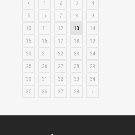
1
2
3
4
5
6
7
8
9
10
11
12
13
14
15
16
17
18
19
20
21
22
23
24
25
26
27
28
29
30
31
32
33
34
35
36
37
38