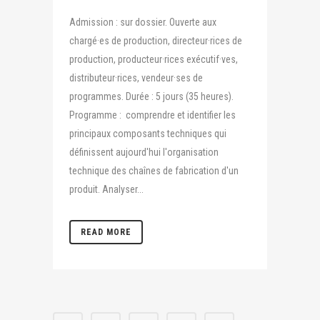
Admission : sur dossier. Ouverte aux
chargé·es de production, directeur·rices de
production, producteur·rices exécutif·ves,
distributeur·rices, vendeur·ses de
programmes. Durée : 5 jours (35 heures).
Programme : comprendre et identifier les
principaux composants techniques qui
définissent aujourd'hui l'organisation
technique des chaînes de fabrication d'un
produit. Analyser...
READ MORE