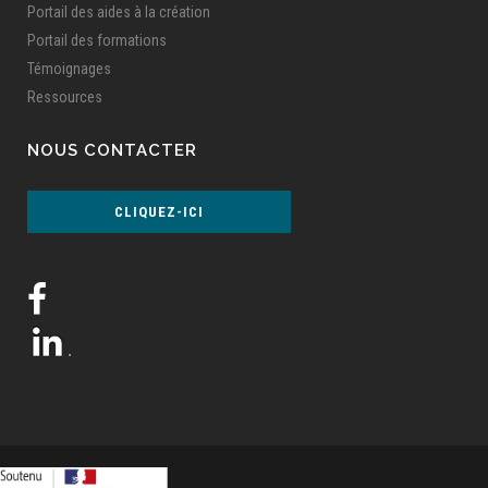
Portail des aides à la création
Portail des formations
Témoignages
Ressources
NOUS CONTACTER
CLIQUEZ-ICI