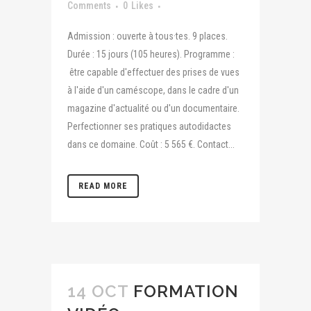
Comments
0
Likes
Admission : ouverte à tous·tes. 9 places.
Durée : 15 jours (105 heures). Programme :
être capable d'effectuer des prises de vues
à l'aide d'un caméscope, dans le cadre d'un
magazine d'actualité ou d'un documentaire.
Perfectionner ses pratiques autodidactes
dans ce domaine. Coût : 5 565 €. Contact...
READ MORE
14 OCT
FORMATION