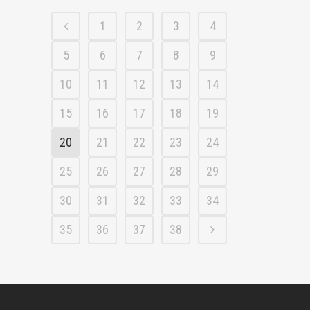
1
2
3
4
5
6
7
8
9
10
11
12
13
14
15
16
17
18
19
20
21
22
23
24
25
26
27
28
29
30
31
32
33
34
35
36
37
38