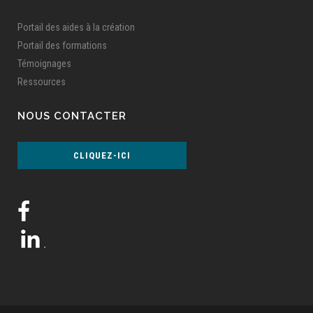
Portail des aides à la création
Portail des formations
Témoignages
Ressources
NOUS CONTACTER
CLIQUEZ-ICI