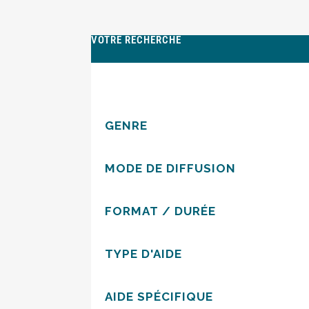
VOTRE RECHERCHE
GENRE
MODE DE DIFFUSION
FORMAT / DURÉE
TYPE D'AIDE
AIDE SPÉCIFIQUE