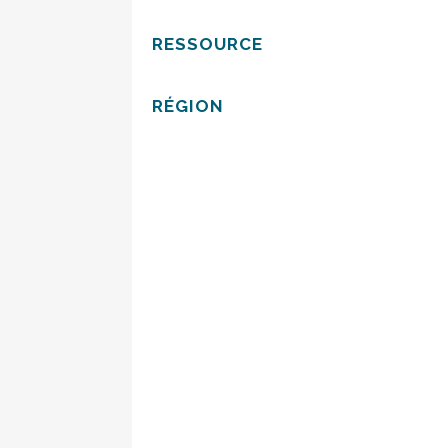
RESSOURCE
RÉGION