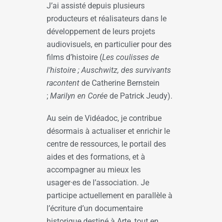
J’ai assisté depuis plusieurs
producteurs et réalisateurs dans le
développement de leurs projets
audiovisuels, en particulier pour des
films d’histoire (
Les coulisses de
l’histoire ;
Auschwitz, des survivants
racontent
de Catherine Bernstein
;
Marilyn en Corée
de Patrick Jeudy).
Au sein de Vidéadoc, je contribue
désormais à actualiser et enrichir le
centre de ressources, le portail des
aides et des formations, et à
accompagner au mieux les
usager·es de l’association. Je
participe actuellement en parallèle à
l’écriture d’un documentaire
historique destiné à Arte, tout en