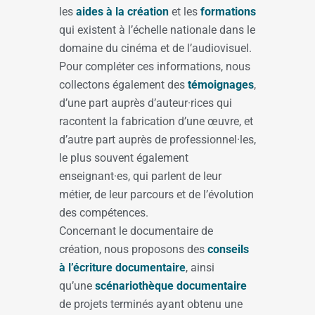
les
aides à la création
et les
formations
qui existent à l’échelle nationale dans le
domaine du cinéma et de l’audiovisuel.
Pour compléter ces informations, nous
collectons également des
témoignages
,
d’une part auprès d’auteur·rices qui
racontent la fabrication d’une œuvre, et
d’autre part auprès de professionnel·les,
le plus souvent également
enseignant·es, qui parlent de leur
métier, de leur parcours et de l’évolution
des compétences.
Concernant le documentaire de
création, nous proposons des
conseils
à l’écriture documentaire
, ainsi
qu’une
scénariothèque documentaire
de projets terminés ayant obtenu une