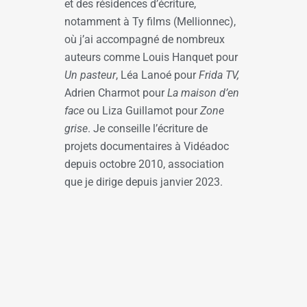
et des résidences d’écriture,
notamment à Ty films (Mellionnec),
où j’ai accompagné de nombreux
auteurs comme Louis Hanquet pour
Un pasteur
, Léa Lanoé pour
Frida TV,
Adrien Charmot pour
La maison d’en
face
ou Liza Guillamot pour
Zone
grise
. Je conseille l’écriture de
projets documentaires à Vidéadoc
depuis octobre 2010, association
que je dirige depuis janvier 2023.