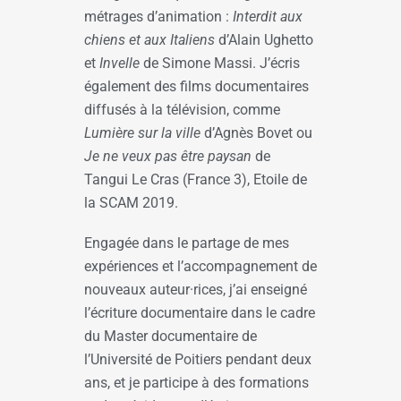
métrages d’animation :
Interdit aux
chiens et aux Italiens
d’Alain Ughetto
et
Invelle
de Simone Massi. J’écris
également des films documentaires
diffusés à la télévision, comme
Lumière sur la ville
d’Agnès Bovet ou
Je ne veux pas être paysan
de
Tangui Le Cras (France 3), Etoile de
la SCAM 2019.
Engagée dans le partage de mes
expériences et l’accompagnement de
nouveaux auteur·rices, j’ai enseigné
l’écriture documentaire dans le cadre
du Master documentaire de
l’Université de Poitiers pendant deux
ans, et je participe à des formations