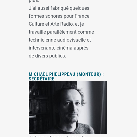
plus.
J’ai aussi fabriqué quelques
formes sonores pour France
Culture et Arte Radio, et je
travaille parallèlement comme
technicienne audiovisuelle et
intervenante cinéma auprès
de divers publics.
MICHAËL PHELIPPEAU (MONTEUR) :
SECRÉTAIRE