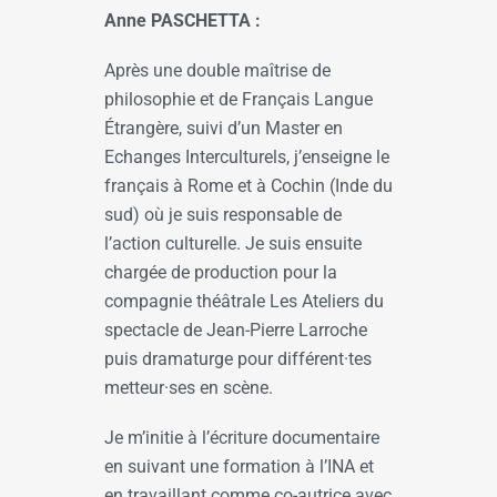
Anne PASCHETTA
:
Après une double maîtrise de
philosophie et de Français Langue
Étrangère, suivi d’un Master en
Echanges Interculturels, j’enseigne le
français à Rome et à Cochin (Inde du
sud) où je suis responsable de
l’action culturelle. Je suis ensuite
chargée de production pour la
compagnie théâtrale Les Ateliers du
spectacle de Jean-Pierre Larroche
puis dramaturge pour différent·tes
metteur·ses en scène.
Je m’initie à l’écriture documentaire
en suivant une formation à l’INA et
en travaillant comme co-autrice avec