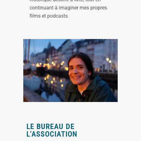
continuant à
imaginer mes propres
films et podcasts
.
LE BUREAU DE
L'ASSOCIATION