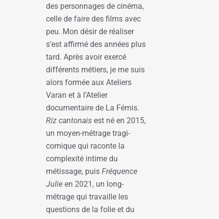
des personnages de cinéma,
celle de faire des films avec
peu. Mon désir de réaliser
s’est affirmé des années plus
tard. Après avoir exercé
différents métiers, je me suis
alors formée aux Ateliers
Varan et à l’Atelier
documentaire de La Fémis.
Riz cantonais
est né en 2015,
un moyen-métrage tragi-
comique qui raconte la
complexité intime du
métissage, puis
Fréquence
Julie
en 2021, un long-
métrage qui travaille les
questions de la folie et du