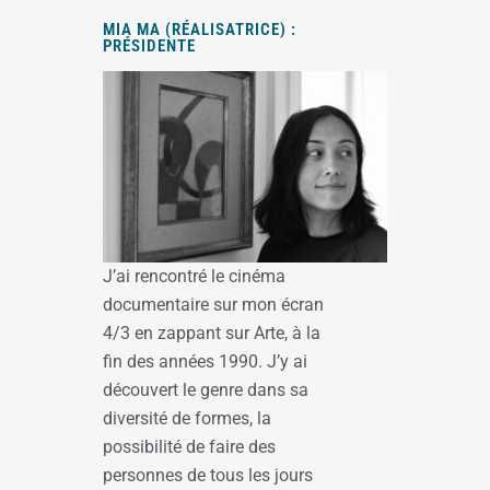
MIA MA (RÉALISATRICE) :
PRÉSIDENTE
J’ai rencontré le cinéma
documentaire sur mon écran
4/3 en zappant sur Arte, à la
fin des années 1990. J’y ai
découvert le genre dans sa
diversité de formes, la
possibilité de faire des
personnes de tous les jours