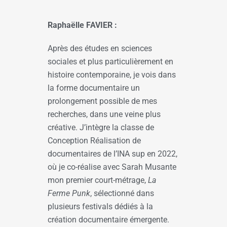
Raphaëlle FAVIER :
Après des études en sciences
sociales et plus particulièrement en
histoire contemporaine, je vois dans
la forme documentaire un
prolongement possible de mes
recherches, dans une veine plus
créative. J’intègre la classe de
Conception Réalisation de
documentaires de l’INA sup en 2022,
où je co-réalise avec Sarah Musante
mon premier court-métrage,
La
Ferme Punk
, sélectionné dans
plusieurs festivals dédiés à la
création documentaire émergente.