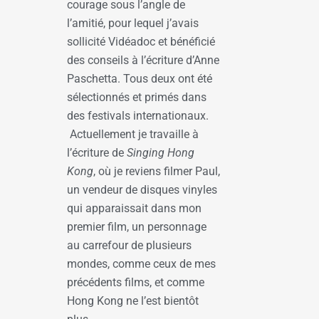
courage sous l’angle de
l’amitié, pour lequel j’avais
sollicité Vidéadoc et bénéficié
des conseils à l’écriture d’Anne
Paschetta. Tous deux ont été
sélectionnés et primés dans
des festivals internationaux.
Actuellement je travaille à
l’écriture de
Singing Hong
Kong
, où je reviens filmer Paul,
un vendeur de disques vinyles
qui apparaissait dans mon
premier film, un personnage
au carrefour de plusieurs
mondes, comme ceux de mes
précédents films, et comme
Hong Kong ne l’est bientôt