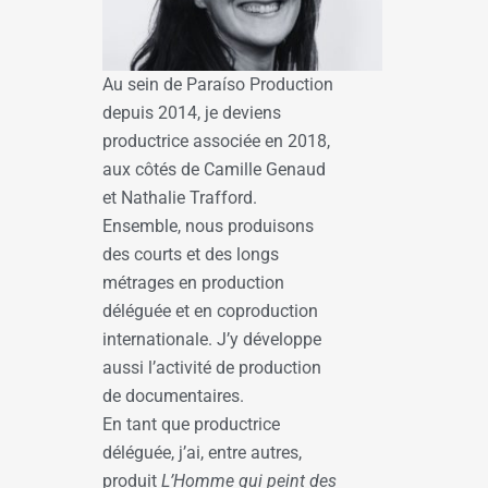
Au sein de Paraíso Production
depuis 2014, je deviens
productrice associée en 2018,
aux côtés de Camille Genaud
et Nathalie Trafford.
Ensemble, nous produisons
des courts et des longs
métrages en production
déléguée et en coproduction
internationale. J’y développe
aussi l’activité de production
de documentaires.
En tant que productrice
déléguée, j’ai, entre autres,
produit
L’Homme qui peint des