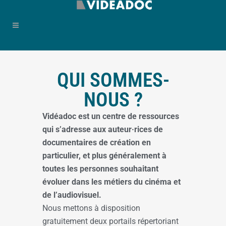
QUI SOMMES-
NOUS ?
Vidéadoc est un centre de ressources
qui s’adresse aux auteur·rices de
documentaires de création en
particulier, et plus généralement à
toutes les personnes souhaitant
évoluer dans les métiers du cinéma et
de l’audiovisuel.
Nous mettons à disposition
gratuitement deux portails répertoriant