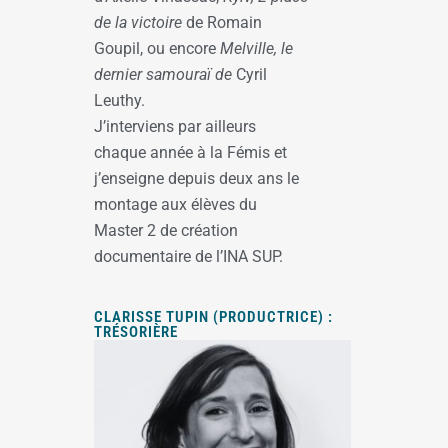
de la victoire
de Romain
Goupil, ou encore
Melville, le
dernier samouraï de
Cyril
Leuthy.
J’interviens par ailleurs
chaque année à la Fémis et
j’enseigne depuis deux ans le
montage aux élèves du
Master 2 de création
documentaire de l’INA SUP.
CLARISSE TUPIN (PRODUCTRICE) :
TRÉSORIÈRE