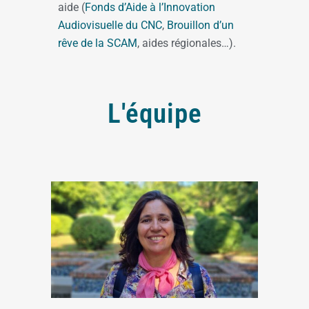
aide (
Fonds d’Aide à l’Innovation
Audiovisuelle du CNC
,
Brouillon d’un
rêve de la SCAM
, aides régionales…).
L'équipe