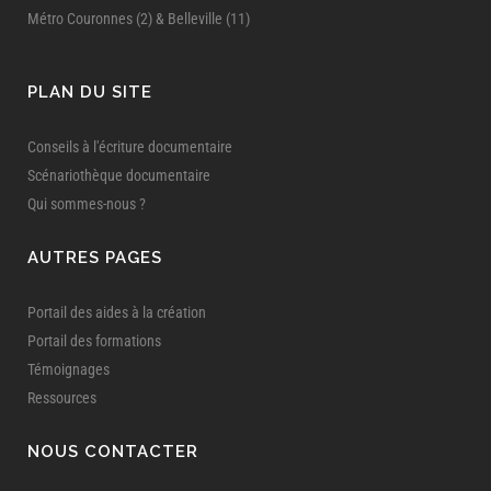
Métro Couronnes (2) & Belleville (11)
PLAN DU SITE
Conseils à l'écriture documentaire
Scénariothèque documentaire
Qui sommes-nous ?
AUTRES PAGES
Portail des aides à la création
Portail des formations
Témoignages
Ressources
NOUS CONTACTER