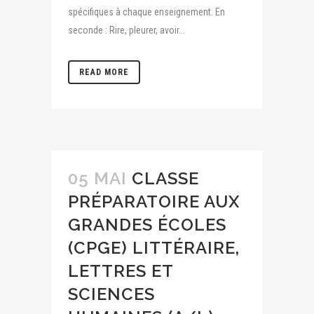
spécifiques à chaque enseignement. En
seconde : Rire, pleurer, avoir...
READ MORE
05 MAI
CLASSE
PRÉPARATOIRE AUX
GRANDES ÉCOLES
(CPGE) LITTÉRAIRE,
LETTRES ET
SCIENCES