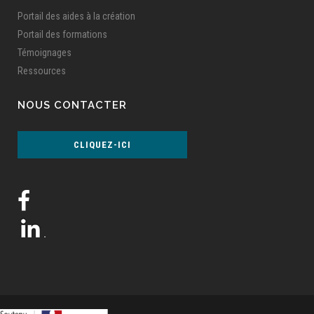
Portail des aides à la création
Portail des formations
Témoignages
Ressources
NOUS CONTACTER
CLIQUEZ-ICI