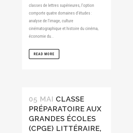
classes de lettres supérieures, l'option
comporte quatre domaines d’études :
analyse de l’image, culture
cinématographique et histoire du cinéma,
économie du...
READ MORE
05 MAI
CLASSE
PRÉPARATOIRE AUX
GRANDES ÉCOLES
(CPGE) LITTÉRAIRE,