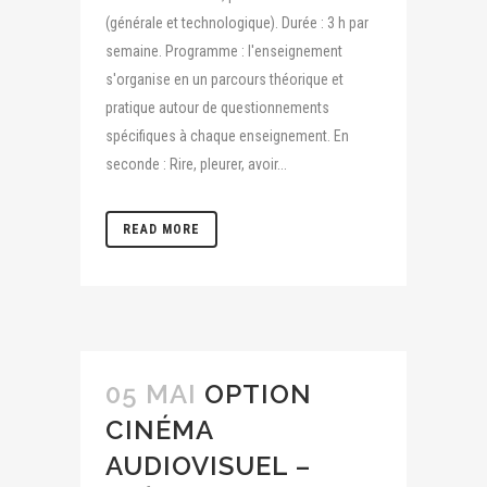
(générale et technologique). Durée : 3 h par
semaine. Programme : l'enseignement
s'organise en un parcours théorique et
pratique autour de questionnements
spécifiques à chaque enseignement. En
seconde : Rire, pleurer, avoir...
READ MORE
05 MAI
OPTION
CINÉMA
AUDIOVISUEL –