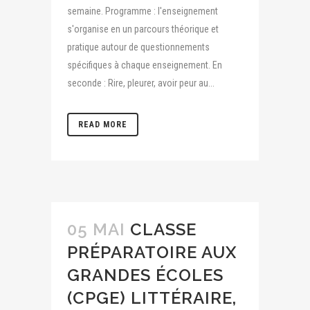
semaine. Programme : l'enseignement
s'organise en un parcours théorique et
pratique autour de questionnements
spécifiques à chaque enseignement. En
seconde : Rire, pleurer, avoir peur au...
READ MORE
05 MAI
CLASSE
PRÉPARATOIRE AUX
GRANDES ÉCOLES
(CPGE) LITTÉRAIRE,