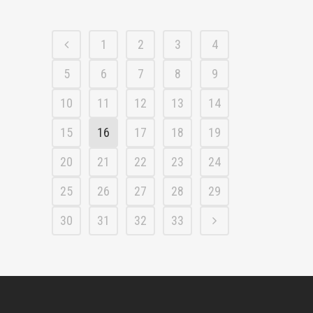
1
2
3
4
5
6
7
8
9
10
11
12
13
14
15
16
17
18
19
20
21
22
23
24
25
26
27
28
29
30
31
32
33