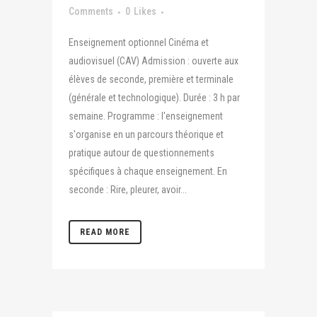
Comments
0
Likes
Enseignement optionnel Cinéma et
audiovisuel (CAV) Admission : ouverte aux
élèves de seconde, première et terminale
(générale et technologique). Durée : 3 h par
semaine. Programme : l'enseignement
s'organise en un parcours théorique et
pratique autour de questionnements
spécifiques à chaque enseignement. En
seconde : Rire, pleurer, avoir...
READ MORE