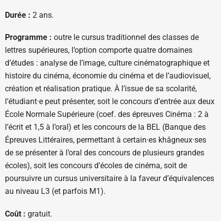
Durée :
2 ans.
Programme :
outre le cursus traditionnel des classes de
lettres supérieures, l’option comporte quatre domaines
d’études : analyse de l’image, culture cinématographique et
histoire du cinéma, économie du cinéma et de l’audiovisuel,
création et réalisation pratique. À l’issue de sa scolarité,
l’étudiant·e peut présenter, soit le concours d’entrée aux deux
École Normale Supérieure (coef. des épreuves Cinéma : 2 à
l’écrit et 1,5 à l’oral) et les concours de la BEL (Banque des
Épreuves Littéraires, permettant à certain·es khâgneux·ses
de se présenter à l’oral des concours de plusieurs grandes
écoles), soit les concours d’écoles de cinéma, soit de
poursuivre un cursus universitaire à la faveur d’équivalences
au niveau L3 (et parfois M1).
Coût :
gratuit.