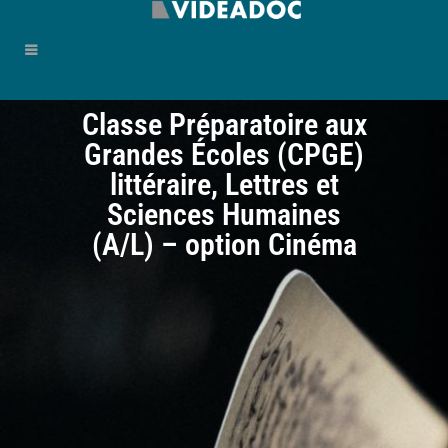
Classe Préparatoire aux
Grandes Écoles (CPGE)
littéraire, Lettres et
Sciences Humaines
(A/L) – option Cinéma