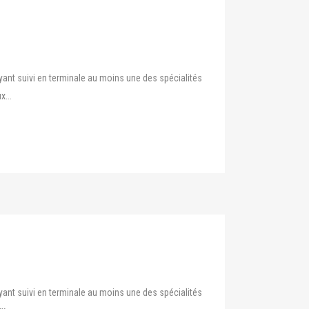
yant suivi en terminale au moins une des spécialités
...
yant suivi en terminale au moins une des spécialités