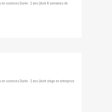
au en sciences.Durée : 2 ans (dont 8 semaines de
u en sciences.Durée : 2 ans (dont stage en entreprise