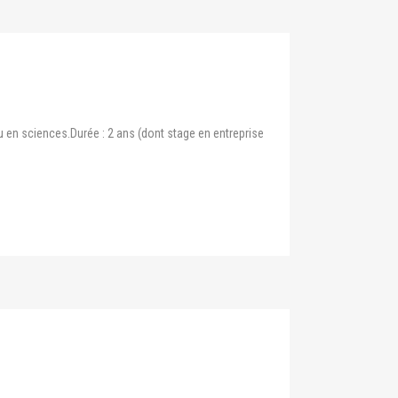
u en sciences.Durée : 2 ans (dont stage en entreprise