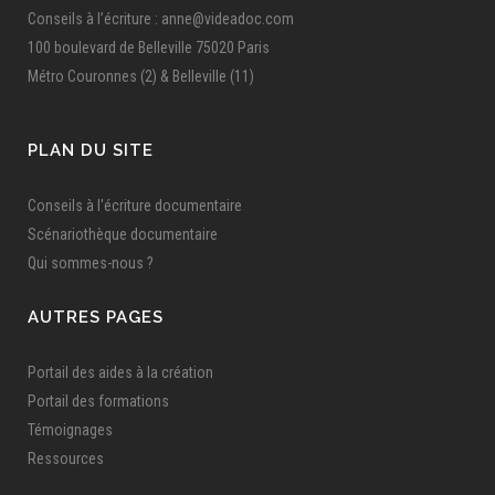
Conseils à l’écriture : anne@videadoc.com
100 boulevard de Belleville 75020 Paris
Métro Couronnes (2) & Belleville (11)
PLAN DU SITE
Conseils à l'écriture documentaire
Scénariothèque documentaire
Qui sommes-nous ?
AUTRES PAGES
Portail des aides à la création
Portail des formations
Témoignages
Ressources