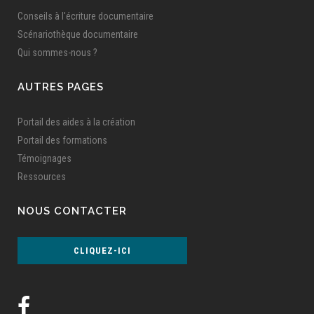
Conseils à l'écriture documentaire
Scénariothèque documentaire
Qui sommes-nous ?
AUTRES PAGES
Portail des aides à la création
Portail des formations
Témoignages
Ressources
NOUS CONTACTER
CLIQUEZ-ICI