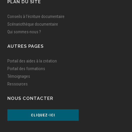
PLAN DU SITE
Conseils à l'écriture documentaire
Scénariothèque documentaire
Qui sommes-nous ?
AUTRES PAGES
Portail des aides à la création
Portail des formations
Témoignages
Ressources
NOUS CONTACTER
CLIQUEZ-ICI