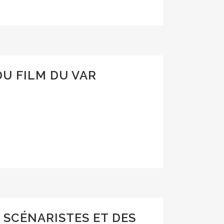
U FILM DU VAR
 SCÉNARISTES ET DES