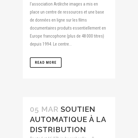
l’association Ardèche images a mis en
place un centre de ressources et une base
de données en ligne sur les films
documentaires produits essentiellement en
Europe francophone (plus de 48 000 titres)
depuis 1994. Le centre...
READ MORE
05 MAR
SOUTIEN
AUTOMATIQUE À LA
DISTRIBUTION