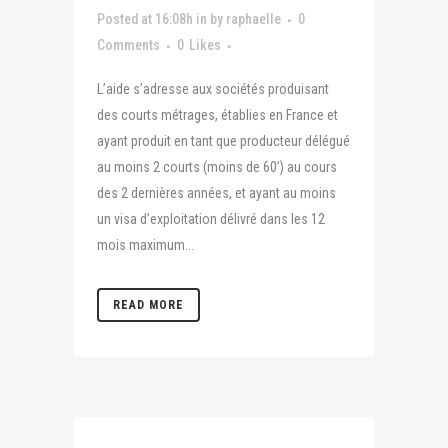
Posted at 16:08h
in
by
raphaelle
0
Comments
0
Likes
L’aide s’adresse aux sociétés produisant
des courts métrages, établies en France et
ayant produit en tant que producteur délégué
au moins 2 courts (moins de 60’) au cours
des 2 dernières années, et ayant au moins
un visa d’exploitation délivré dans les 12
mois maximum...
READ MORE