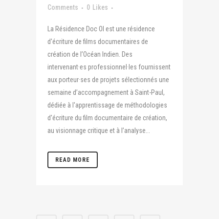
Comments
0
Likes
La Résidence Doc OI est une résidence
d'écriture de films documentaires de
création de l’Océan Indien. Des
intervenant·es professionnel·les fournissent
aux porteur·ses de projets sélectionnés une
semaine d’accompagnement à Saint-Paul,
dédiée à l'apprentissage de méthodologies
d'écriture du film documentaire de création,
au visionnage critique et à l’analyse...
READ MORE