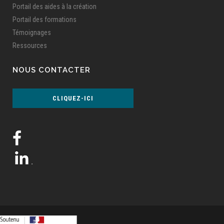
Portail des aides à la création
Portail des formations
Témoignages
Ressources
NOUS CONTACTER
CLIQUEZ-ICI