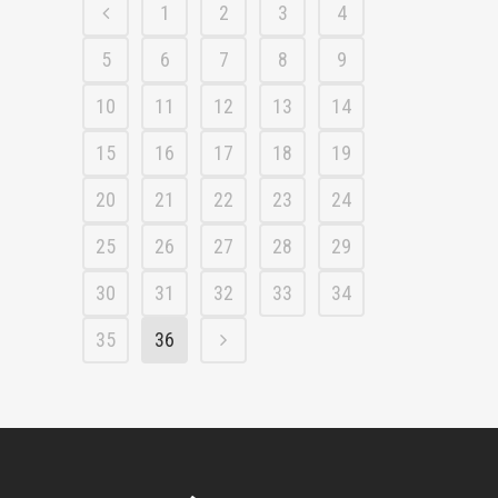
1
2
3
4
5
6
7
8
9
10
11
12
13
14
15
16
17
18
19
20
21
22
23
24
25
26
27
28
29
30
31
32
33
34
35
36