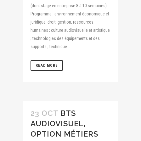
(dont stage en entreprise 8 à 10 semaines).
Programme : environnement économique et
juridique, droit, gestion, ressources
humaines ; culture audiovisuelle et artistique
; technologies des équipements et des
supports ; technique...
READ MORE
23 OCT
BTS
AUDIOVISUEL,
OPTION MÉTIERS