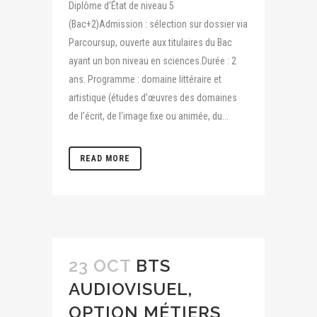
Diplôme d’État de niveau 5
(Bac+2)Admission : sélection sur dossier via
Parcoursup, ouverte aux titulaires du Bac
ayant un bon niveau en sciences.Durée : 2
ans. Programme : domaine littéraire et
artistique (études d’œuvres des domaines
de l’écrit, de l’image fixe ou animée, du...
READ MORE
23 OCT
BTS
AUDIOVISUEL,
OPTION MÉTIERS