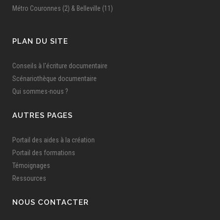
Métro Couronnes (2) & Belleville (11)
PLAN DU SITE
Conseils à l'écriture documentaire
Scénariothèque documentaire
Qui sommes-nous ?
AUTRES PAGES
Portail des aides à la création
Portail des formations
Témoignages
Ressources
NOUS CONTACTER