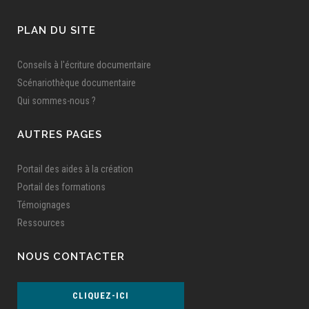
PLAN DU SITE
Conseils à l'écriture documentaire
Scénariothèque documentaire
Qui sommes-nous ?
AUTRES PAGES
Portail des aides à la création
Portail des formations
Témoignages
Ressources
NOUS CONTACTER
CLIQUEZ-ICI