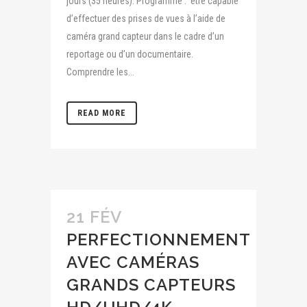
jours (35 heures). Programme : être capable
d’effectuer des prises de vues à l’aide de
caméra grand capteur dans le cadre d’un
reportage ou d’un documentaire.
Comprendre les...
READ MORE
21 FÉV
PERFECTIONNEMENT
AVEC CAMÉRAS
GRANDS CAPTEURS