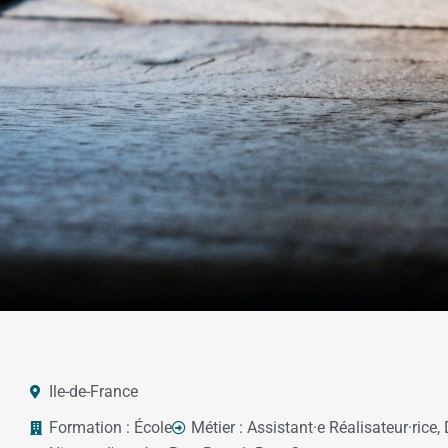
Ile-de-France
Formation :
École
Métier :
Assistant·e Réalisateur·rice
,