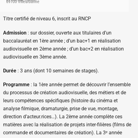
69100 Villeurbanne
Titre certifié de niveau 6, inscrit au RNCP
Admission
: sur dossier, ouverte aux titulaires d’un
baccalauréat en 1ère année ; d’un bac+1 en réalisation
audiovisuelle en 2ème année ; d’un bac+2 en réalisation
audiovisuelle en 3ème année.
Durée
: 3 ans (dont 10 semaines de stages).
Programme
: la 1ère année permet de découvrir l’ensemble
du processus de création audiovisuelle, des métiers et de
leurs compétences spécifiques (histoire du cinéma et
analyse filmique, dramaturgie, prise de vue, montage,
direction d’acteur.rices…). La 2ème année complète ces
matières avec la réalisation de projets inter-filières (films de
commande et documentaires de création). La 3ᵉ année