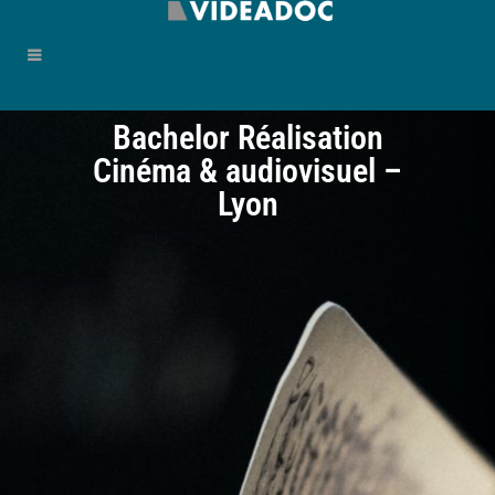
Bachelor Réalisation
Cinéma & audiovisuel –
Lyon