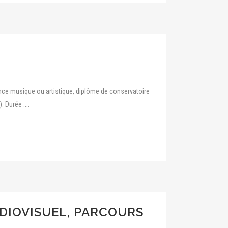
nce musique ou artistique, diplôme de conservatoire
 Durée :...
DIOVISUEL, PARCOURS