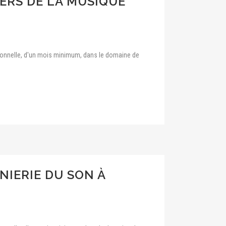
ERS DE LA MUSIQUE
sionnelle, d'un mois minimum, dans le domaine de
NIERIE DU SON À