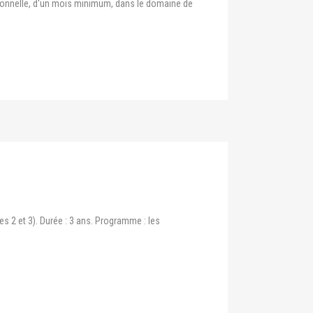
sionnelle, d'un mois minimum, dans le domaine de
s 2 et 3). Durée : 3 ans. Programme : les