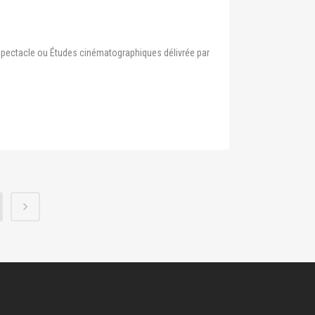
du spectacle ou Études cinématographiques délivrée par