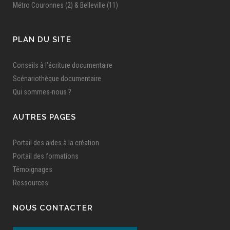
Métro Couronnes (2) & Belleville (11)
PLAN DU SITE
Conseils à l'écriture documentaire
Scénariothèque documentaire
Qui sommes-nous ?
AUTRES PAGES
Portail des aides à la création
Portail des formations
Témoignages
Ressources
NOUS CONTACTER