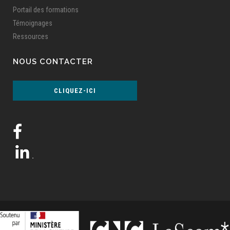
Portail des formations
Témoignages
Ressources
NOUS CONTACTER
CLIQUEZ-ICI