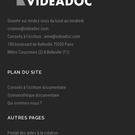
Ouverte sur rendez-vous du lundi au vendredi
courrier@videadoc.com
Conseils à l’écriture : anne@videadoc.com
100 boulevard de Belleville 75020 Paris
Métro Couronnes (2) & Belleville (11)
PLAN DU SITE
Conseils à l'écriture documentaire
Scénariothèque documentaire
Qui sommes-nous ?
AUTRES PAGES
Portail des aides à la création