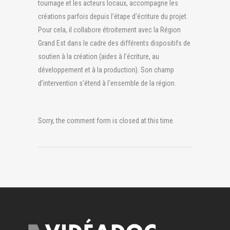
tournage et les acteurs locaux, accompagne les
créations parfois depuis l’étape d’écriture du projet.
Pour cela, il collabore étroitement avec la Région
Grand Est dans le cadre des différents dispositifs de
soutien à la création (aides à l’écriture, au
développement et à la production). Son champ
d’intervention s’étend à l’ensemble de la région.
Sorry, the comment form is closed at this time.