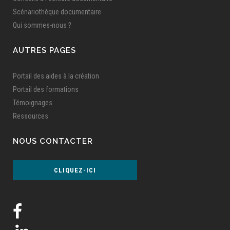
Scénariothèque documentaire
Qui sommes-nous ?
AUTRES PAGES
Portail des aides à la création
Portail des formations
Témoignages
Ressources
NOUS CONTACTER
CLIQUEZ-ICI