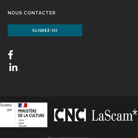
NOUS CONTACTER
CLIQUEZ-ICI