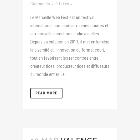
Comments
0
Likes
Le Marseille Web Fest est un festival
international consacré aux séries courtes et
aux nouvelles créations audiovisuelles.
Depuis sa création en 2011, il met en lumière
la diversité et l'innovation du format court,
tout en favorisant les rencontres entre
créateur·rices, producteur·rices et diffuseurs
du monde entier. Le...
READ MORE