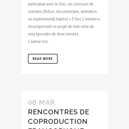
partenariat avec le Grec, un concours de
scénario (fiction, documentaire, animation
ou expérimental) baptisé « 5 fois 2 minutes»,
récompensant un projet de mini-série de
cinq épisodes de deux minutes.
L’auteur·rice...
READ MORE
06 MAR
RENCONTRES DE
COPRODUCTION