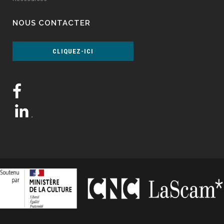
NOUS CONTACTER
CLIQUEZ-ICI