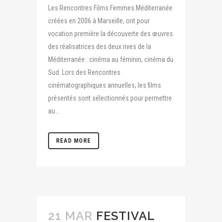
Les Rencontres Films Femmes Méditerranée
créées en 2006 à Marseille, ont pour
vocation première la découverte des œuvres
des réalisatrices des deux rives de la
Méditerranée : cinéma au féminin, cinéma du
Sud. Lors des Rencontres
cinématographiques annuelles, les films
présentés sont sélectionnés pour permettre
au...
READ MORE
21 MAR
FESTIVAL