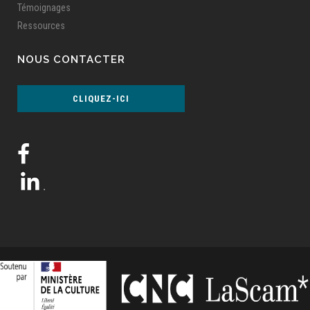
Témoignages
Ressources
NOUS CONTACTER
CLIQUEZ-ICI