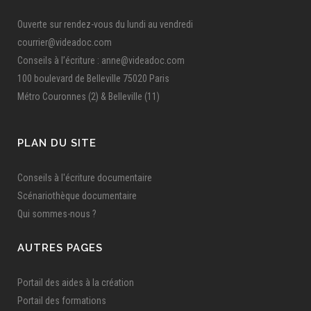
Ouverte sur rendez-vous du lundi au vendredi
courrier@videadoc.com
Conseils à l’écriture : anne@videadoc.com
100 boulevard de Belleville 75020 Paris
Métro Couronnes (2) & Belleville (11)
PLAN DU SITE
Conseils à l'écriture documentaire
Scénariothèque documentaire
Qui sommes-nous ?
AUTRES PAGES
Portail des aides à la création
Portail des formations