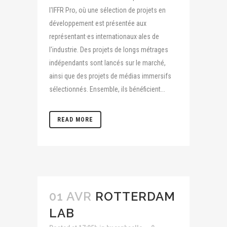
l'IFFR Pro, où une sélection de projets en
développement est présentée aux
représentant·es internationaux·ales de
l'industrie. Des projets de longs métrages
indépendants sont lancés sur le marché,
ainsi que des projets de médias immersifs
sélectionnés. Ensemble, ils bénéficient...
READ MORE
01 AVR
ROTTERDAM
LAB