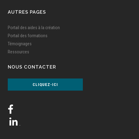
AUTRES PAGES
Portail des aides à la création
Portail des formations
Témoignages
Ressources
NOUS CONTACTER
CLIQUEZ-ICI