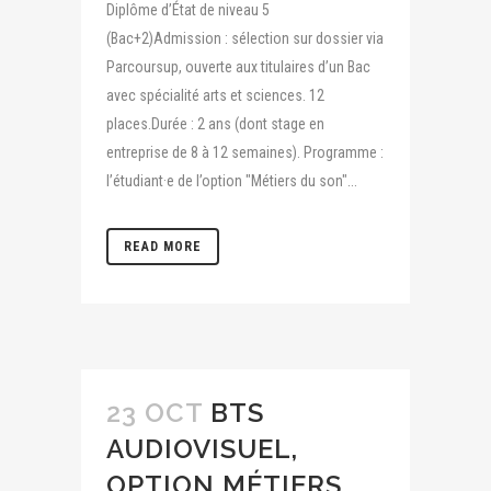
Diplôme d’État de niveau 5
(Bac+2)Admission : sélection sur dossier via
Parcoursup, ouverte aux titulaires d’un Bac
avec spécialité arts et sciences. 12
places.Durée : 2 ans (dont stage en
entreprise de 8 à 12 semaines). Programme :
l’étudiant·e de l’option "Métiers du son"...
READ MORE
23 OCT
BTS
AUDIOVISUEL,
OPTION MÉTIERS