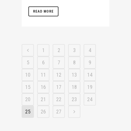
READ MORE
1
2
3
4
5
6
7
8
9
10
11
12
13
14
15
16
17
18
19
20
21
22
23
24
25
26
27