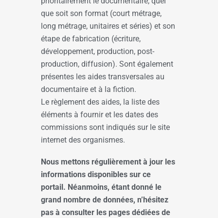
prioritairement le documentaire, quel
que soit son format (court métrage,
long métrage, unitaires et séries) et son
étape de fabrication (écriture,
développement, production, post-
production, diffusion). Sont également
présentes les aides transversales au
documentaire et à la fiction.
Le règlement des aides, la liste des
éléments à fournir et les dates des
commissions sont indiqués sur le site
internet des organismes.
Nous mettons régulièrement à jour les
informations disponibles sur ce
portail. Néanmoins, étant donné le
grand nombre de données, n’hésitez
pas à consulter les pages dédiées de