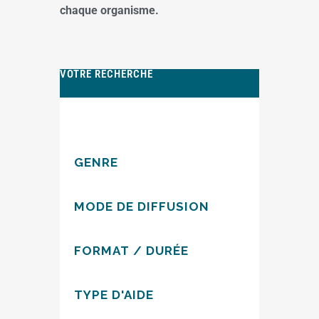
chaque organisme.
VOTRE RECHERCHE
GENRE
MODE DE DIFFUSION
FORMAT / DURÉE
TYPE D'AIDE