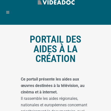
PORTAIL DES
AIDES À LA
CRÉATION
Ce portail présente les aides aux
œuvres destinées à la télévision, au
cinéma et à internet.
Il rassemble les aides régionales,
nationales et européennes concernant