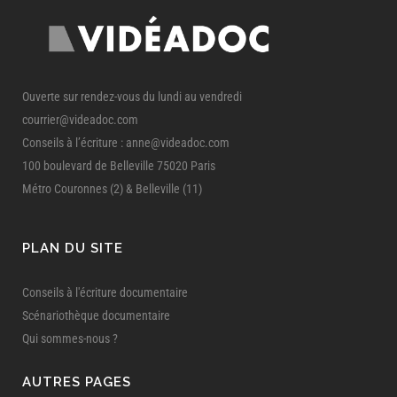
Ouverte sur rendez-vous du lundi au vendredi
courrier@videadoc.com
Conseils à l’écriture : anne@videadoc.com
100 boulevard de Belleville 75020 Paris
Métro Couronnes (2) & Belleville (11)
PLAN DU SITE
Conseils à l'écriture documentaire
Scénariothèque documentaire
Qui sommes-nous ?
AUTRES PAGES