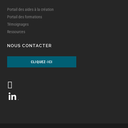
Portail des aides à la création
Portail des formations
Témoignages
Ressources
NOUS CONTACTER
CLIQUEZ-ICI