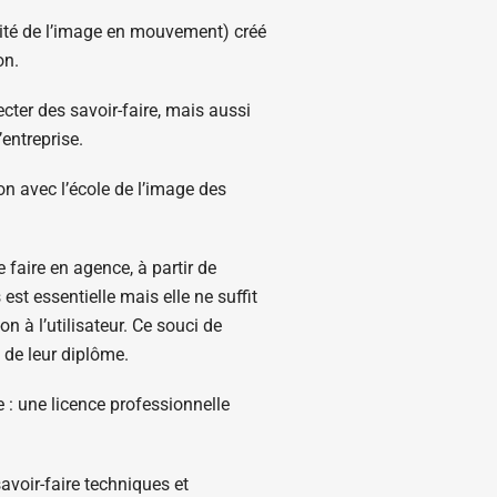
Cité de l’image en mouvement) créé
on.
cter des savoir-faire, mais aussi
entreprise.
n avec l’école de l’image des
faire en agence, à partir de
st essentielle mais elle ne suffit
on à l’utilisateur. Ce souci de
 de leur diplôme.
 : une licence professionnelle
avoir-faire techniques et