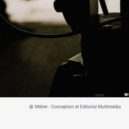
Métier :
Conception et Editorial Multimédia