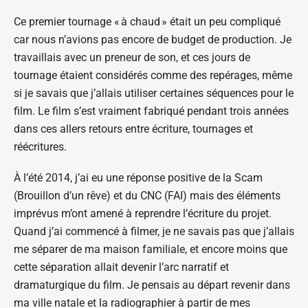
Ce premier tournage « à chaud » était un peu compliqué
car nous n’avions pas encore de budget de production. Je
travaillais avec un preneur de son, et ces jours de
tournage étaient considérés comme des repérages, même
si je savais que j’allais utiliser certaines séquences pour le
film. Le film s’est vraiment fabriqué pendant trois années
dans ces allers retours entre écriture, tournages et
réécritures.
À l’été 2014, j’ai eu une réponse positive de la Scam
(Brouillon d’un rêve) et du CNC (FAI) mais des éléments
imprévus m’ont amené à reprendre l’écriture du projet.
Quand j’ai commencé à filmer, je ne savais pas que j’allais
me séparer de ma maison familiale, et encore moins que
cette séparation allait devenir l’arc narratif et
dramaturgique du film. Je pensais au départ revenir dans
ma ville natale et la radiographier à partir de mes