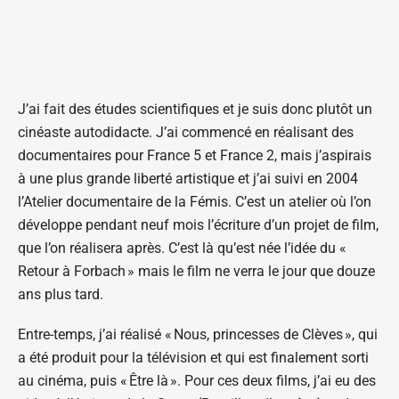
J’ai fait des études scientifiques et je suis donc plutôt un
cinéaste autodidacte. J’ai commencé en réalisant des
documentaires pour France 5 et France 2, mais j’aspirais
à une plus grande liberté artistique et j’ai suivi en 2004
l’Atelier documentaire de la Fémis. C’est un atelier où l’on
développe pendant neuf mois l’écriture d’un projet de film,
que l’on réalisera après. C’est là qu’est née l’idée du «
Retour à Forbach » mais le film ne verra le jour que douze
ans plus tard.
Entre-temps, j’ai réalisé « Nous, princesses de Clèves », qui
a été produit pour la télévision et qui est finalement sorti
au cinéma, puis « Être là ». Pour ces deux films, j’ai eu des