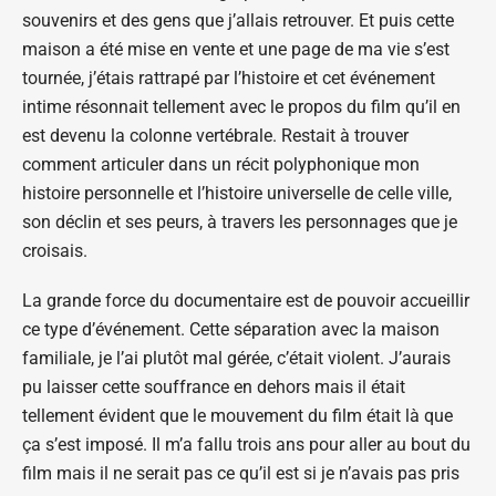
souvenirs et des gens que j’allais retrouver. Et puis cette
maison a été mise en vente et une page de ma vie s’est
tournée, j’étais rattrapé par l’histoire et cet événement
intime résonnait tellement avec le propos du film qu’il en
est devenu la colonne vertébrale. Restait à trouver
comment articuler dans un récit polyphonique mon
histoire personnelle et l’histoire universelle de celle ville,
son déclin et ses peurs, à travers les personnages que je
croisais.
La grande force du documentaire est de pouvoir accueillir
ce type d’événement. Cette séparation avec la maison
familiale, je l’ai plutôt mal gérée, c’était violent. J’aurais
pu laisser cette souffrance en dehors mais il était
tellement évident que le mouvement du film était là que
ça s’est imposé. Il m’a fallu trois ans pour aller au bout du
film mais il ne serait pas ce qu’il est si je n’avais pas pris