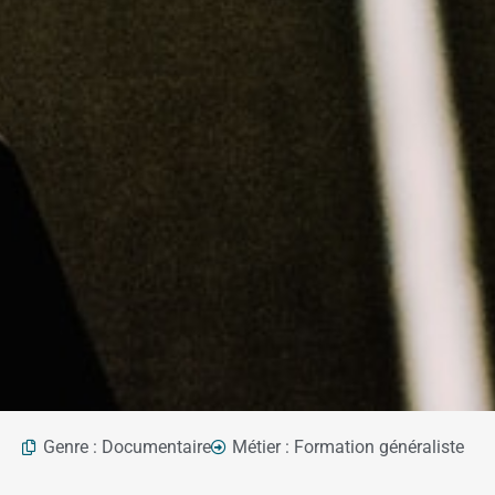
Genre :
Documentaire
Métier :
Formation généraliste