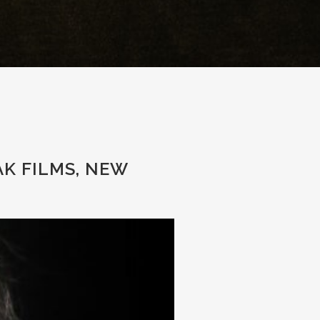
AK FILMS, NEW