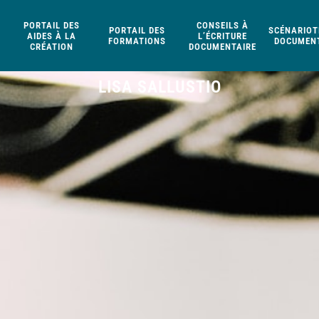
PORTAIL DES
CONSEILS À
PORTAIL DES
SCÉNARIOT
AIDES À LA
L’ÉCRITURE
FORMATIONS
DOCUMENT
CRÉATION
DOCUMENTAIRE
LISA SALLUSTIO