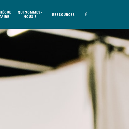
HÈQUE
QUI SOMMES-
RESSOURCES
AIRE
NOUS ?