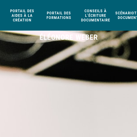
PORTAIL DES
CONSEILS À
PORTAIL DES
SCÉNARIOT
AIDES À LA
L’ÉCRITURE
FORMATIONS
DOCUMENT
CRÉATION
DOCUMENTAIRE
ÉLÉONORE WEBER