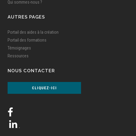
Qui sommes-nous ?
AUTRES PAGES
Portail des aides à la création
Portail des formations
Témoignages
Ressources
NOUS CONTACTER
CLIQUEZ-ICI