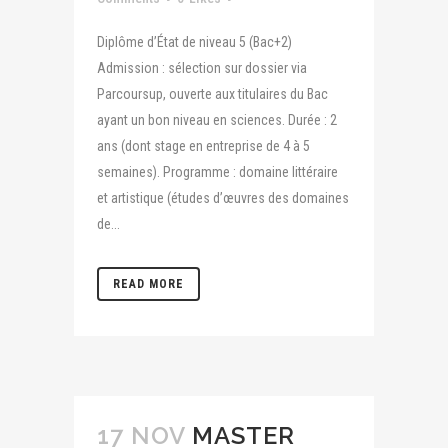
Diplôme d’État de niveau 5 (Bac+2)
Admission : sélection sur dossier via
Parcoursup, ouverte aux titulaires du Bac
ayant un bon niveau en sciences. Durée : 2
ans (dont stage en entreprise de 4 à 5
semaines). Programme : domaine littéraire
et artistique (études d’œuvres des domaines
de...
READ MORE
17 NOV
MASTER