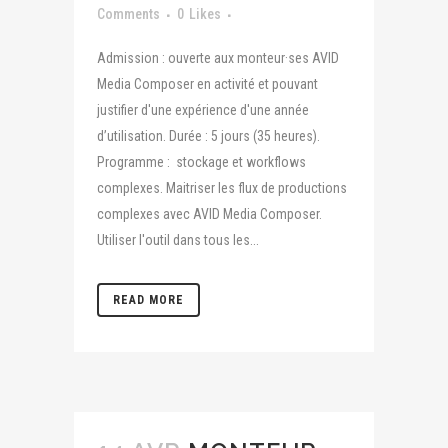
Comments
0
Likes
Admission : ouverte aux monteur·ses AVID
Media Composer en activité et pouvant
justifier d'une expérience d'une année
d’utilisation. Durée : 5 jours (35 heures).
Programme : stockage et workflows
complexes. Maitriser les flux de productions
complexes avec AVID Media Composer.
Utiliser l'outil dans tous les...
READ MORE