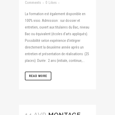
Comments
0
Likes
La formation est également disponible en
100% visio. Admission : sur dossier et
entretien, ouvert aux titulaires du Bac, niveau
Bac ou équivalent (écoles d’arts appliqués).
Possibilité selon expérience d’intégrer
directement la deuxième année après un
entretien et présentation de réalisations (25
places). Durée : 2 ans (initiale, continue,...
READ MORE
14 AVR
MONTAGE