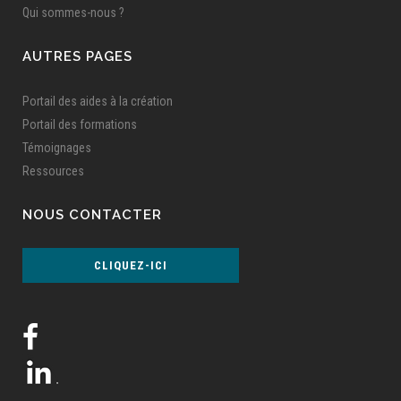
Qui sommes-nous ?
AUTRES PAGES
Portail des aides à la création
Portail des formations
Témoignages
Ressources
NOUS CONTACTER
CLIQUEZ-ICI