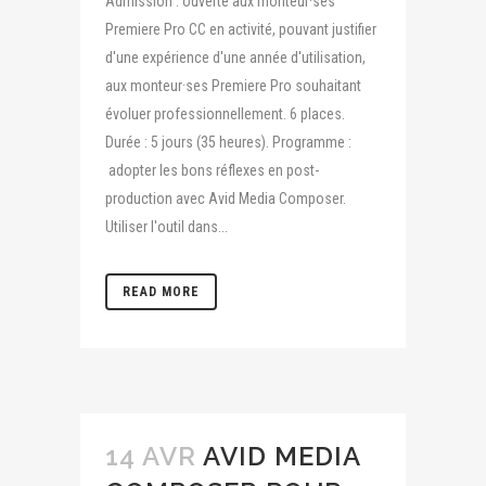
Admission : ouverte aux monteur·ses
Premiere Pro CC en activité, pouvant justifier
d'une expérience d'une année d'utilisation,
aux monteur·ses Premiere Pro souhaitant
évoluer professionnellement. 6 places.
Durée : 5 jours (35 heures). Programme :
adopter les bons réflexes en post-
production avec Avid Media Composer.
Utiliser l'outil dans...
READ MORE
14 AVR
AVID MEDIA