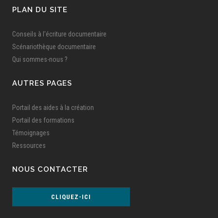
PLAN DU SITE
Conseils à l'écriture documentaire
Scénariothèque documentaire
Qui sommes-nous ?
AUTRES PAGES
Portail des aides à la création
Portail des formations
Témoignages
Ressources
NOUS CONTACTER
CLIQUEZ-ICI