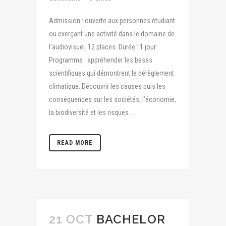
Admission : ouverte aux personnes étudiant
ou exerçant une activité dans le domaine de
l’audiovisuel. 12 places. Durée : 1 jour.
Programme : appréhender les bases
scientifiques qui démontrent le dérèglement
climatique. Découvrir les causes puis les
conséquences sur les sociétés, l’économie,
la biodiversité et les risques...
READ MORE
21 OCT
BACHELOR