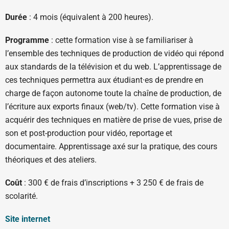
Durée
: 4 mois (équivalent à 200 heures).
Programme
: cette formation vise à se familiariser à
l’ensemble des techniques de production de vidéo qui répond
aux standards de la télévision et du web. L’apprentissage de
ces techniques permettra aux étudiant·es de prendre en
charge de façon autonome toute la chaîne de production, de
l’écriture aux exports finaux (web/tv). Cette formation vise à
acquérir des techniques en matière de prise de vues, prise de
son et post-production pour vidéo, reportage et
documentaire. Apprentissage axé sur la pratique, des cours
théoriques et des ateliers.
Coût
: 300 € de frais d’inscriptions + 3 250 € de frais de
scolarité.
Site internet