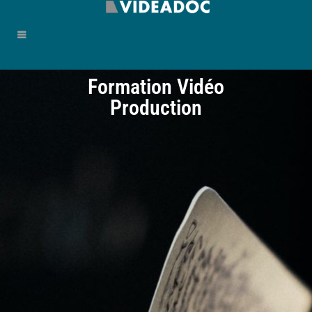
Formation Vidéo
Production