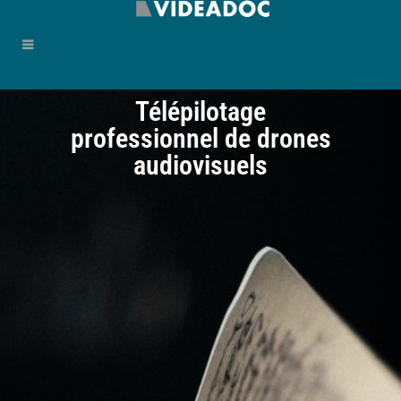
Télépilotage
professionnel de drones
audiovisuels