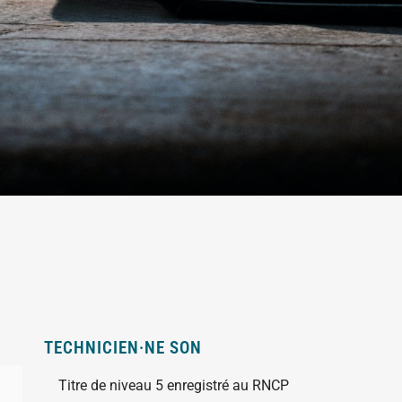
TECHNICIEN·NE SON
Titre de niveau 5 enregistré au RNCP