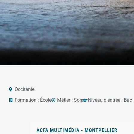
Occitanie
Formation :
École
Métier :
Son
Niveau d'entrée :
Bac
ACFA MULTIMÉDIA - MONTPELLIER