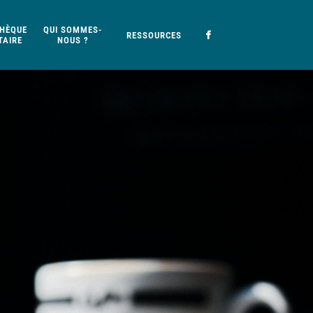
HÈQUE
QUI SOMMES-
RESSOURCES
AIRE
NOUS ?