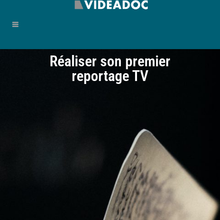
Réaliser son premier
reportage TV