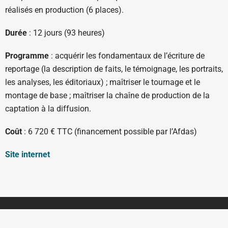
réalisés en production (6 places).
Durée
: 12 jours (93 heures)
Programme
: acquérir les fondamentaux de l’écriture de
reportage (la description de faits, le témoignage, les portraits,
les analyses, les éditoriaux) ; maîtriser le tournage et le
montage de base ; maîtriser la chaîne de production de la
captation à la diffusion.
Coût
: 6 720 € TTC (financement possible par l’Afdas)
Site internet