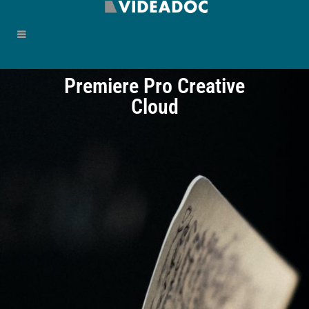
Premiere Pro Creative
Cloud