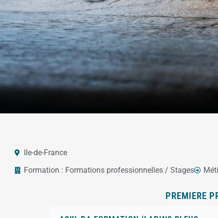
Ile-de-France
Formation :
Formations professionnelles / Stages
Méti
PREMIERE P