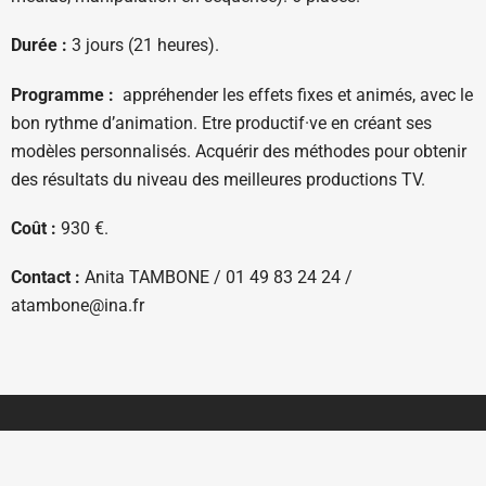
Durée :
3 jours (21 heures).
Programme :
appréhender les effets fixes et animés, avec le
bon rythme d’animation. Etre productif·ve en créant ses
modèles personnalisés. Acquérir des méthodes pour obtenir
des résultats du niveau des meilleures productions TV.
Coût :
930 €.
Contact :
Anita TAMBONE / 01 49 83 24 24 /
atambone@ina.fr