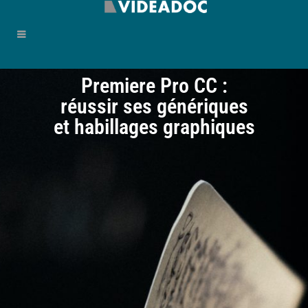
Premiere Pro CC :
réussir ses génériques
et habillages graphiques