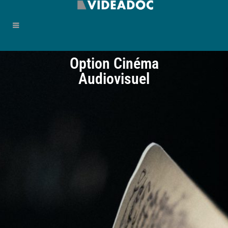
Option Cinéma
Audiovisuel