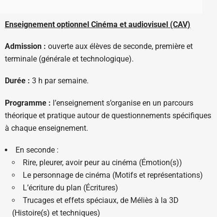
Enseignement optionnel Cinéma et audiovisuel (CAV)
Admission :
ouverte aux élèves de seconde, première et
terminale (générale et technologique).
Durée :
3 h par semaine.
Programme :
l’enseignement s’organise en un parcours
théorique et pratique autour de questionnements spécifiques
à chaque enseignement.
En seconde :
Rire, pleurer, avoir peur au cinéma (Émotion(s))
Le personnage de cinéma (Motifs et représentations)
L’écriture du plan (Écritures)
Trucages et effets spéciaux, de Méliès à la 3D
(Histoire(s) et techniques)