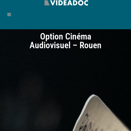
Option Cinéma
Audiovisuel – Rouen