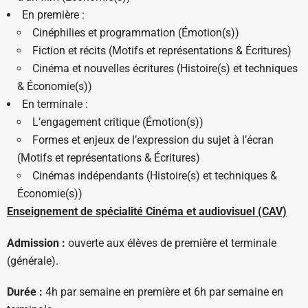
En première :
Cinéphilies et programmation (Émotion(s))
Fiction et récits (Motifs et représentations & Écritures)
Cinéma et nouvelles écritures (Histoire(s) et techniques
& Économie(s))
En terminale :
L’engagement critique (Émotion(s))
Formes et enjeux de l’expression du sujet à l’écran
(Motifs et représentations & Écritures)
Cinémas indépendants (Histoire(s) et techniques &
Économie(s))
Enseignement de spécialité Cinéma et audiovisuel (CAV)
Admission :
ouverte aux élèves de première et terminale
(générale).
Durée :
4h par semaine en première et 6h par semaine en