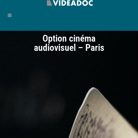
Option cinéma
audiovisuel – Paris