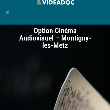
Option Cinéma
Audiovisuel – Montigny-
les-Metz