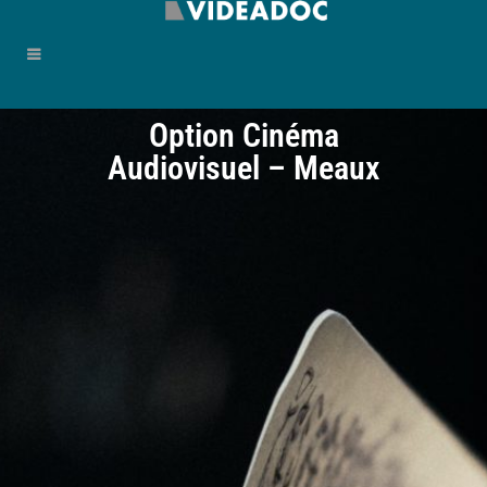
Option Cinéma
Audiovisuel – Meaux