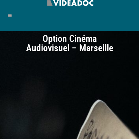
Option Cinéma
Audiovisuel – Marseille