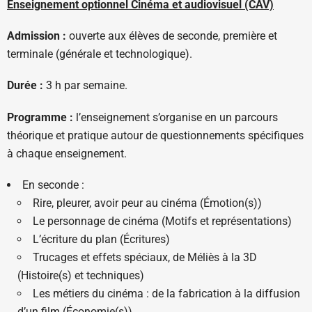
Enseignement optionnel Cinéma et audiovisuel (CAV)
Admission :
ouverte aux élèves de seconde, première et
terminale (générale et technologique).
Durée :
3 h par semaine.
Programme :
l’enseignement s’organise en un parcours
théorique et pratique autour de questionnements spécifiques
à chaque enseignement.
En seconde :
Rire, pleurer, avoir peur au cinéma (Émotion(s))
Le personnage de cinéma (Motifs et représentations)
L’écriture du plan (Écritures)
Trucages et effets spéciaux, de Méliès à la 3D
(Histoire(s) et techniques)
Les métiers du cinéma : de la fabrication à la diffusion
d’un film (Économie(s))