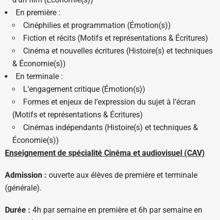
En première :
Cinéphilies et programmation (Émotion(s))
Fiction et récits (Motifs et représentations & Écritures)
Cinéma et nouvelles écritures (Histoire(s) et techniques
& Économie(s))
En terminale :
L’engagement critique (Émotion(s))
Formes et enjeux de l’expression du sujet à l’écran
(Motifs et représentations & Écritures)
Cinémas indépendants (Histoire(s) et techniques &
Économie(s))
Enseignement de spécialité Cinéma et audiovisuel (CAV)
Admission :
ouverte aux élèves de première et terminale
(générale).
Durée :
4h par semaine en première et 6h par semaine en