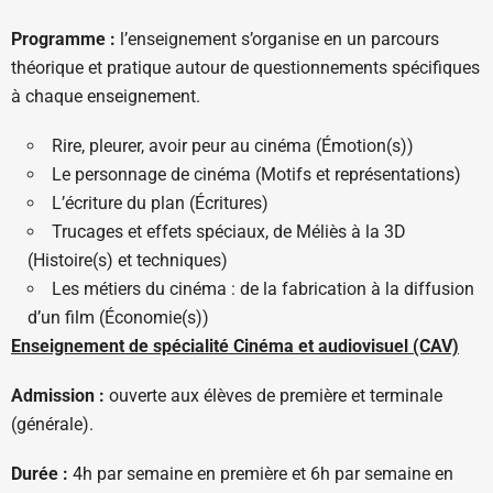
Programme :
l’enseignement s’organise en un parcours
théorique et pratique autour de questionnements spécifiques
à chaque enseignement.
Rire, pleurer, avoir peur au cinéma (Émotion(s))
Le personnage de cinéma (Motifs et représentations)
L’écriture du plan (Écritures)
Trucages et effets spéciaux, de Méliès à la 3D
(Histoire(s) et techniques)
Les métiers du cinéma : de la fabrication à la diffusion
d’un film (Économie(s))
Enseignement de spécialité Cinéma et audiovisuel (CAV)
Admission :
ouverte aux élèves de première et terminale
(générale).
Durée :
4h par semaine en première et 6h par semaine en