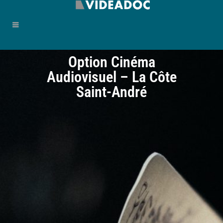
Option Cinéma
Audiovisuel – La Côte
Saint-André