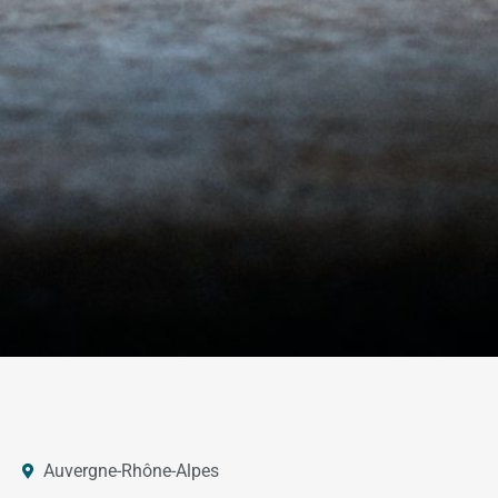
Auvergne-Rhône-Alpes