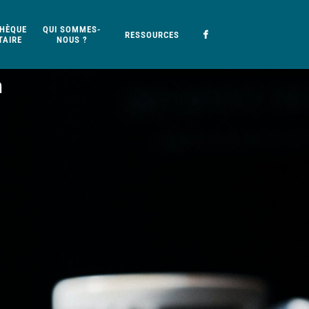
HÈQUE
QUI SOMMES-
RESSOURCES
AIRE
NOUS ?
n