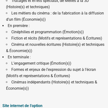
Trucages et effets spéciaux, de Méliès à la 3D
(Histoire(s) et techniques)
Les métiers du cinéma : de la fabrication à la diffusion
d’un film (Économie(s))
En première :
Cinéphilies et programmation (Émotion(s))
Fiction et récits (Motifs et représentations & Écritures)
Cinéma et nouvelles écritures (Histoire(s) et techniques
& Économie(s))
En terminale :
L’engagement critique (Émotion(s))
Formes et enjeux de l’expression du sujet à l’écran
(Motifs et représentations & Écritures)
Cinémas indépendants (Histoire(s) et techniques &
Économie(s))
Site internet de l’option