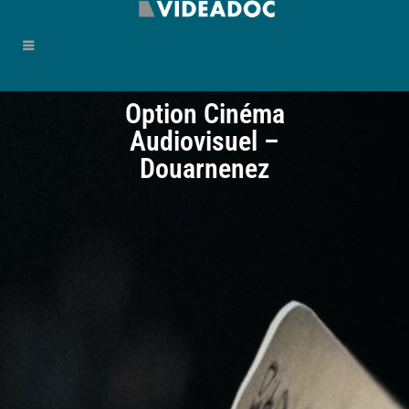
Option Cinéma
Audiovisuel –
Douarnenez