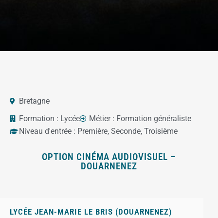
Bretagne
Formation :
Lycée
Métier :
Formation généraliste
Niveau d'entrée :
Première
,
Seconde
,
Troisième
OPTION CINÉMA AUDIOVISUEL –
DOUARNENEZ
LYCÉE JEAN-MARIE LE BRIS (DOUARNENEZ)