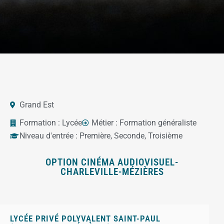
Grand Est
Formation :
Lycée
Métier :
Formation généraliste
Niveau d'entrée :
Première
,
Seconde
,
Troisième
OPTION CINÉMA AUDIOVISUEL-
CHARLEVILLE-MÉZIÈRES
LYCÉE PRIVÉ POLYVALENT SAINT-PAUL