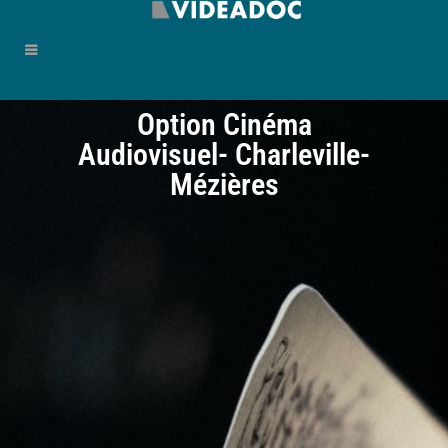
Option Cinéma
Audiovisuel- Charleville-
Mézières